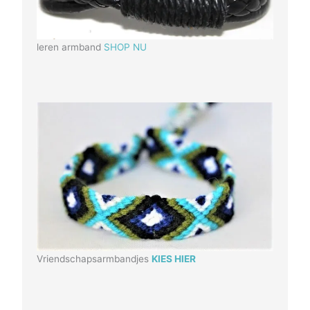
leren armband
SHOP NU
Vriendschapsarmbandjes
KIES HIER