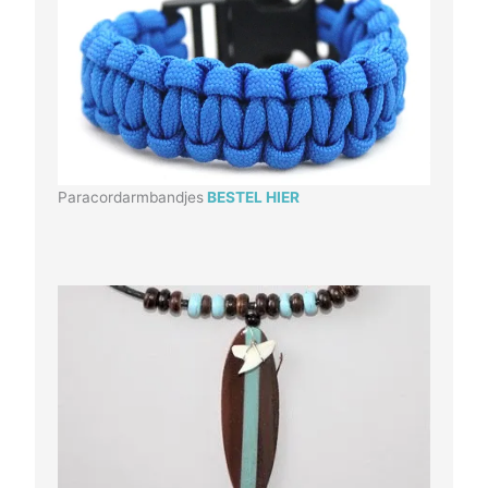
Paracordarmbandjes
BESTEL HIER