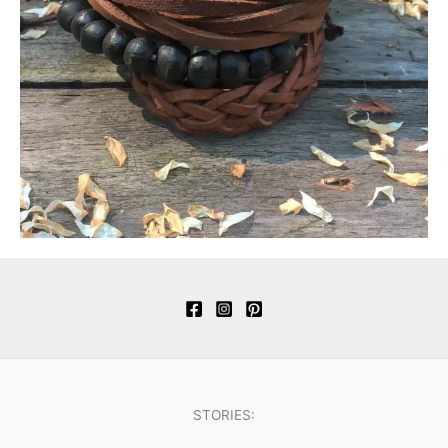
STORIES: