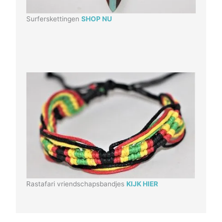
Surferskettingen
SHOP NU
Rastafari vriendschapsbandjes
KIJK HIER